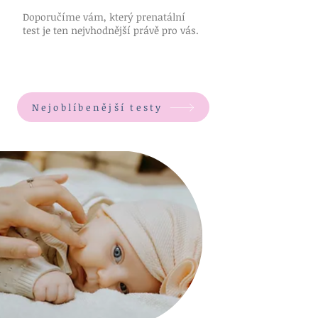
Doporučíme vám, který prenatální
test je ten nejvhodnější právě pro vás.
Nejoblíbenější testy