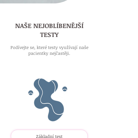
NAŠE NEJOBLÍBENĚJŠÍ
TESTY
Podívejte se, které testy využívají naše
pacientky nejčastěji.
Základní test