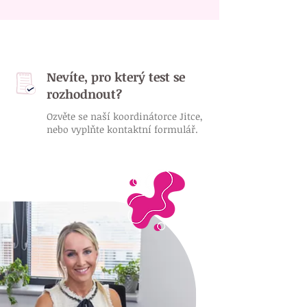
Nevíte, pro který test se
rozhodnout?
Ozvěte se naší koordinátorce Jitce,
nebo vyplňte kontaktní formulář.