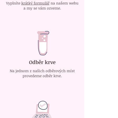
Vyplníte
krátký formulář
na našem webu
a my se vám ozveme.
Odběr krve
Na jednom z našich odběrových míst
provedeme odběr krve.