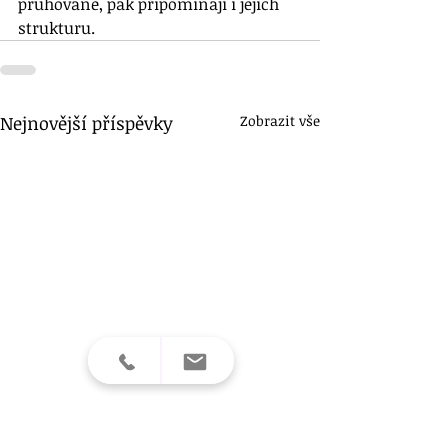
pruhované, pak připomínají i jejich 
strukturu.
Nejnovější příspěvky
Zobrazit vše